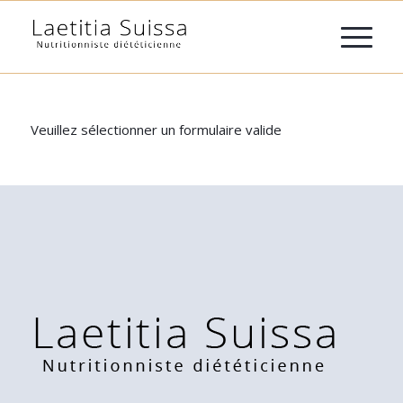
Veuillez sélectionner un formulaire valide