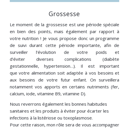
Grossesse
Le moment de la grossesse est une période spéciale
en bien des points, mais également par rapport à
votre nutrition ! Je vous propose donc un programme
de suivi durant cette période importante, afin de
surveiller l’évolution de votre poids et
d’éviter diverses complications (diabète
gestationnelle, hypertension…). Il est important
que votre alimentation soit adaptée à vos besoins et
aux besoins de votre futur enfant. On surveillera
notamment vos apports en certains nutriments (fer,
calcium, iode, vitamine B9, vitamine D).
Nous reverrons également les bonnes habitudes
sanitaires et les produits à éviter pour écarter les
infections à la listériose ou toxoplasmose.
Pour cette raison, mon rôle sera de vous accompagner