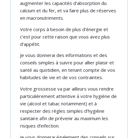
augmenter les capacités d’absorption du
calcium et du fer, et va faire plus de réserves
en macronutriments.
Votre corps à besoin de plus d’énergie et
c’est pour cette raison que vous avez plus
d’appétit.
Je vous donnerai des informations et des
conseils simples à suivre pour allier plaisir et
santé au quotidien, en tenant compte de vos
habitudes de vie et de vos contraintes.
Votre grossesse va par ailleurs vous rendre
particulièrement attentive à votre hygiène de
vie (alcool et tabac notamment) et à
respecter des règles simples d’hygiène
sanitaire afin de prévenir au maximum les
risques d’infection.
Je vous donnerai également des conseils sur