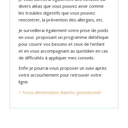
divers aléas que vous pouvez avoir comme
les troubles digestifs que vous pouvez
rencontrer, la prévention des allergies, etc.
Je surveillerai également votre prise de poids
en vous proposant un programme diététique
pour couvrir vos besoins et ceux de l’enfant
et en vous accompagnant au quotidien en cas
de difficultés à appliquer mes conseils.
Enfin je pourrai vous proposer un suivi après
votre accouchement pour retrouver votre
ligne.
> Focus alimentation diabète gestationnel