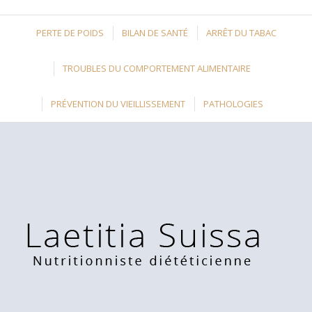
PERTE DE POIDS
BILAN DE SANTÉ
ARRÊT DU TABAC
TROUBLES DU COMPORTEMENT ALIMENTAIRE
PRÉVENTION DU VIEILLISSEMENT
PATHOLOGIES