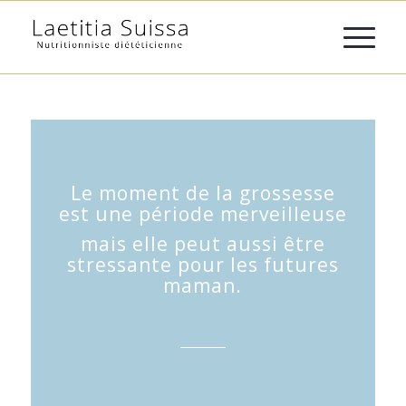
Le moment de la grossesse
est une période merveilleuse
mais elle peut aussi être
stressante pour les futures
maman.