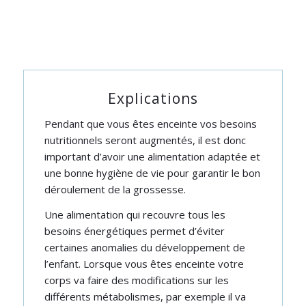
Explications
Pendant que vous êtes enceinte vos besoins
nutritionnels seront augmentés, il est donc
important d’avoir une alimentation adaptée et
une bonne hygiène de vie pour garantir le bon
déroulement de la grossesse.
Une alimentation qui recouvre tous les
besoins énergétiques permet d’éviter
certaines anomalies du développement de
l’enfant. Lorsque vous êtes enceinte votre
corps va faire des modifications sur les
différents métabolismes, par exemple il va