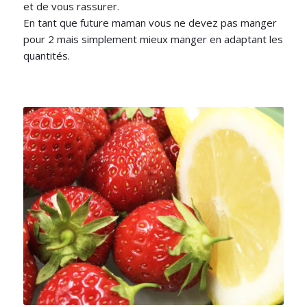
et de vous rassurer.
En tant que future maman vous ne devez pas manger
pour 2 mais simplement mieux manger en adaptant les
quantités.